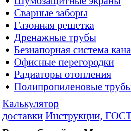
Шумозащитные экраны
Сварные заборы
Газонная решетка
Дренажные трубы
Безнапорная система кан
Офисные перегородки
Радиаторы отопления
Полипропиленовые трубы
Калькулятор
доставки
Инструкции, ГОС