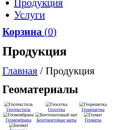
Продукция
Услуги
Корзина
(
0
)
Продукция
Главная
/
Продукция
Геоматериалы
Геотекстиль
Геосетка
Георешетка
Геомембрана
Бентонитовые маты
Геоматы