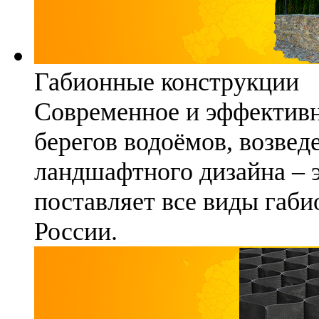
Габионные конструкции
Современное и эффективн
берегов водоёмов, возвед
ландшафтного дизайна – 
поставляет все виды габи
России.