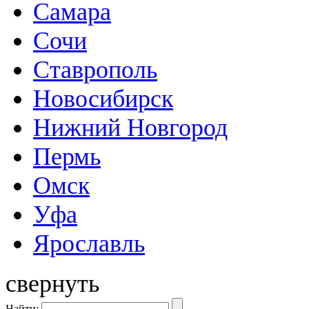
Самара
Сочи
Ставрополь
Новосибирск
Нижний Новгород
Пермь
Омск
Уфа
Ярославль
свернуть
Найти: