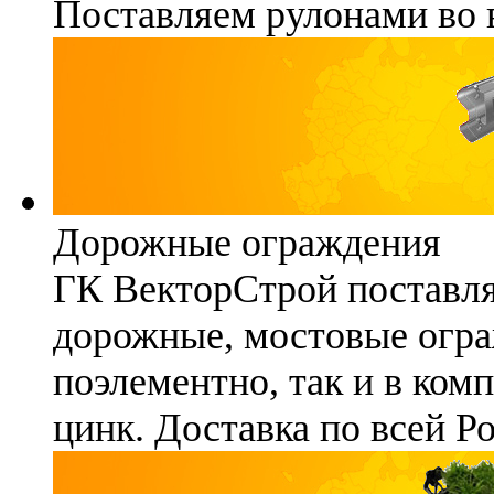
Поставляем рулонами во 
Дорожные ограждения
ГК ВекторСтрой поставля
дорожные, мостовые огра
поэлементно, так и в ком
цинк. Доставка по всей Р