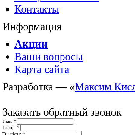
Контакты
Информация
Акции
Ваши вопросы
Карта сайта
Разработка — «
Максим Кис
Заказать обратный звонок
Имя:
*
Город:
*
Телефон:
*