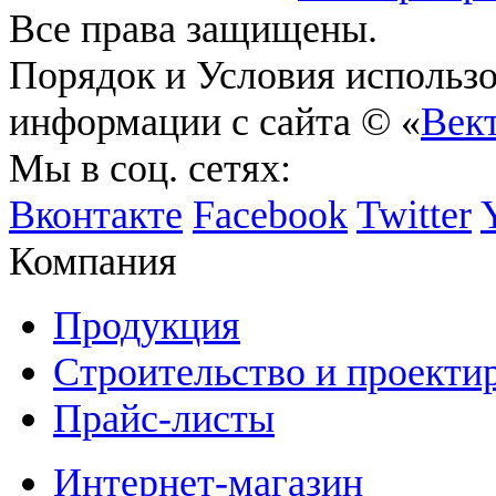
Все права защищены.
Порядок и Условия использ
информации с сайта © «
Век
Мы в соц. сетях:
Вконтакте
Facebook
Twitter
Компания
Продукция
Строительство и проекти
Прайс-листы
Интернет-магазин