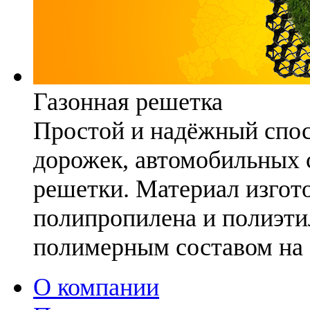
Газонная решетка
Простой и надёжный спо
дорожек, автомобильных с
решетки. Материал изгото
полипропилена и полиэти
полимерным составом на 
О компании