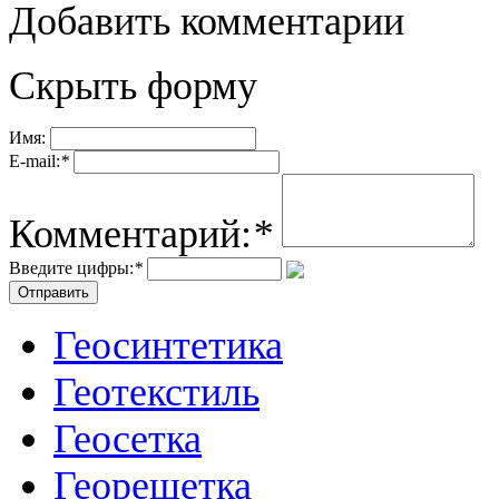
Добавить комментарии
Скрыть форму
Имя:
E-mail:
*
Комментарий:
*
Введите цифры:
*
Геосинтетика
Геотекстиль
Геосетка
Георешетка