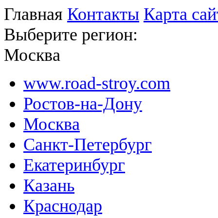
Главная
Контакты
Карта сай
Выберите регион:
Москва
www.road-stroy.com
Ростов-на-Дону
Москва
Санкт-Петербург
Екатеринбург
Казань
Краснодар