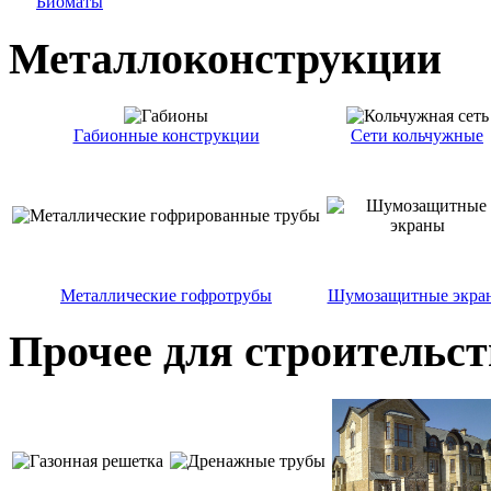
Биоматы
Металлоконструкции
Габионные конструкции
Сети кольчужные
Металлические гофротрубы
Шумозащитные экра
Прочее для строительст