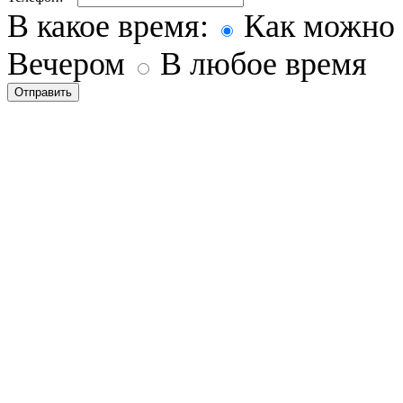
В какое время:
Как можно 
Вечером
В любое время
Отправить