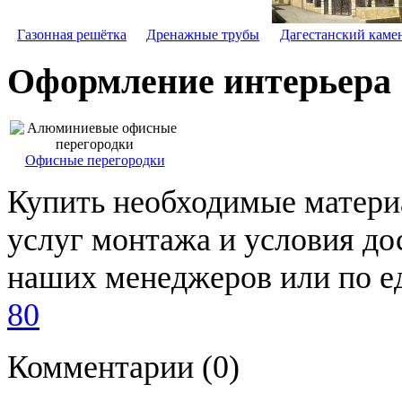
Газонная решётка
Дренажные трубы
Дагестанский каме
Оформление интерьера
Офисные перегородки
Купить необходимые материа
услуг монтажа и условия до
наших менеджеров или по 
80
Комментарии
(0)