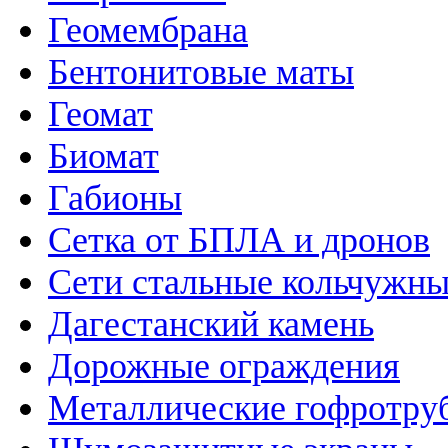
Геомембрана
Бентонитовые маты
Геомат
Биомат
Габионы
Сетка от БПЛА и дронов
Сети стальные кольчужн
Дагестанский камень
Дорожные ограждения
Металлические гофротру