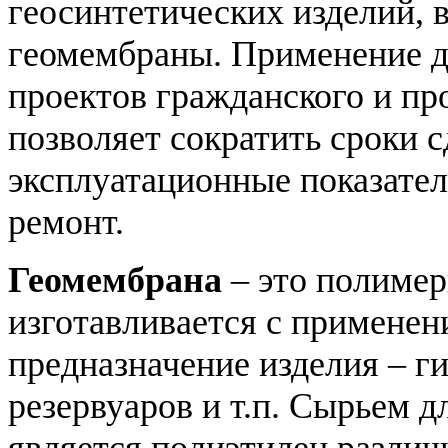
геосинтетических изделий, 
геомембраны. Применение д
проектов гражданского и п
позволяет сократить сроки с
эксплуатационные показател
ремонт.
Геомембрана
– это полимер
изготавливается с применен
предназначение изделия – г
резервуаров и т.п. Сырьем 
является полиэтилен различ