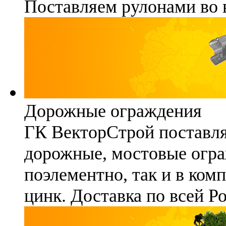
Поставляем рулонами во 
Дорожные ограждения
ГК ВекторСтрой поставля
дорожные, мостовые огра
поэлементно, так и в ком
цинк. Доставка по всей Р