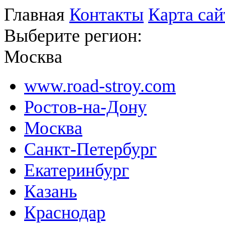
Главная
Контакты
Карта сай
Выберите регион:
Москва
www.road-stroy.com
Ростов-на-Дону
Москва
Санкт-Петербург
Екатеринбург
Казань
Краснодар