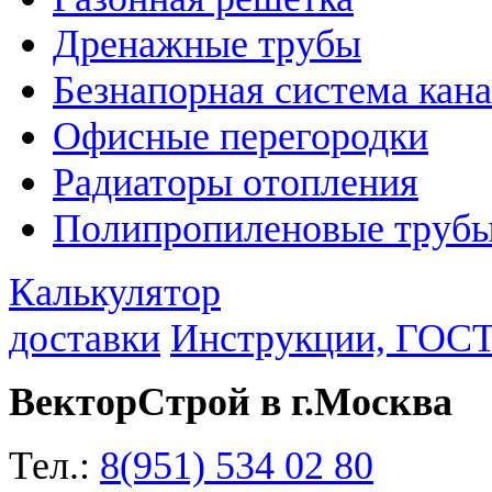
Дренажные трубы
Безнапорная система кан
Офисные перегородки
Радиаторы отопления
Полипропиленовые трубы
Калькулятор
доставки
Инструкции, ГОС
ВекторСтрой в г.Москва
Тел.:
8(951) 534 02 80