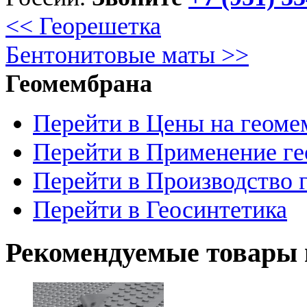
<< Георешетка
Бентонитовые маты >>
Геомембрана
Перейти в Цены на геоме
Перейти в Применение г
Перейти в Производство
Перейти в Геосинтетика
Рекомендуемые товары 