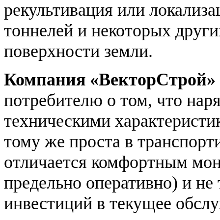
рекультивация или локализа
тоннелей и некоторых друг
поверхности земли.
Компания «ВекторСтрой»
потребителю о том, что нар
техническими характеристи
тому же проста в транспорт
отличается комфортным мон
предельно оперативно) и не
инвестиций в текущее обслу