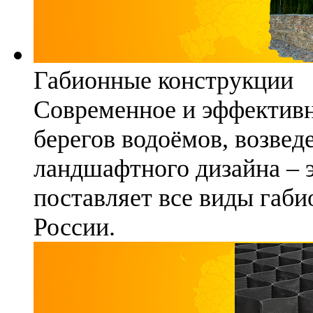
Габионные конструкции
Современное и эффективн
берегов водоёмов, возвед
ландшафтного дизайна – 
поставляет все виды габи
России.