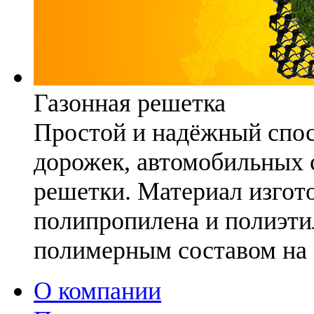
Газонная решетка
Простой и надёжный спо
дорожек, автомобильных с
решетки. Материал изгото
полипропилена и полиэти
полимерным составом на 
О компании