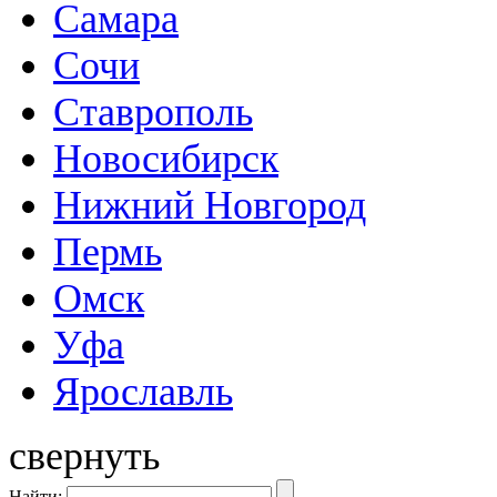
Самара
Сочи
Ставрополь
Новосибирск
Нижний Новгород
Пермь
Омск
Уфа
Ярославль
свернуть
Найти: