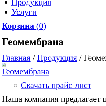
Продукция
Услуги
Корзина
(
0
)
Геомембрана
Главная
/
Продукция
/
Геоме
Скачать прайс-лист
Наша компания предлагает 