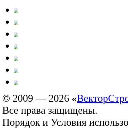
© 2009 — 2026 «
ВекторСтр
Все права защищены.
Порядок и Условия использ