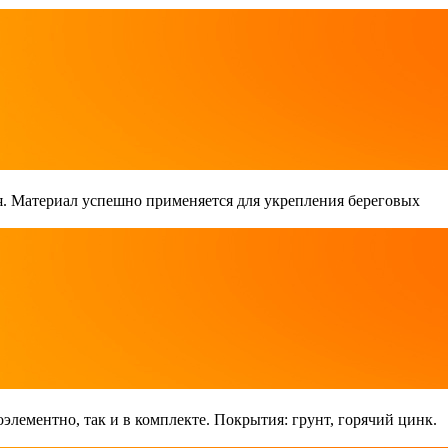
. Материал успешно применяется для укрепления береговых
лементно, так и в комплекте. Покрытия: грунт, горячий цинк.