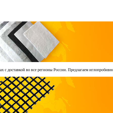
х с доставкой во все регионы России. Предлагаем иглопробивно