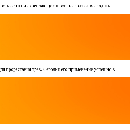
чность ленты и скрепляющих швов позволяют возводить
 для прорастания трав. Сегодня его применение успешно в