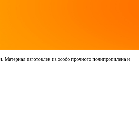
и. Материал изготовлен из особо прочного полипропилена и