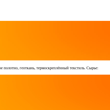
е полотно, геоткань, термоскреплённый текстиль. Сырье: