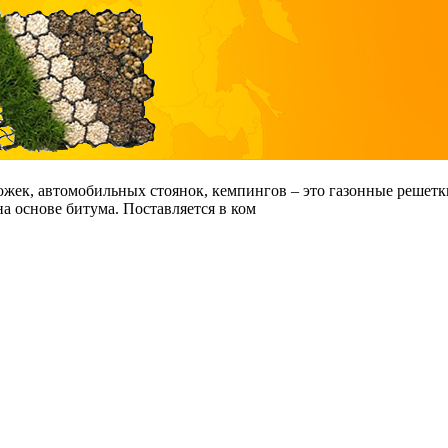
жек, автомобильных стоянок, кемпингов – это газонные решетк
 основе битума. Поставляется в ком