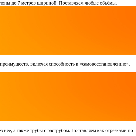
лоны до 7 метров шириной. Поставляем любые объёмы.
 преимуществ, включая способность к «самовосстановлению».
неё, а также трубы с раструбом. Поставляем как отрезками по