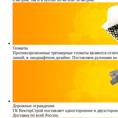
Геоматы
Противоэрозионные трёхмерные геоматы являются отличн
линий, в ландшафтном дизайне. Поставляем рулонами во 
Дорожные ограждения
ГК ВекторСтрой поставляет односторонние и двухсторонн
Доставка по всей России.