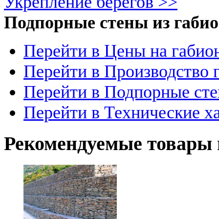
Укрепление берегов >>
Подпорные стены из габи
Перейти в Цены на габио
Перейти в Производство 
Перейти в Подпорные сте
Перейти в Технические х
Рекомендуемые товары 