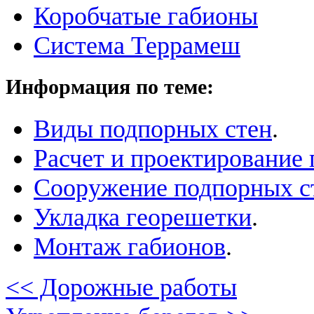
Коробчатые габионы
Cистема Террамеш
Информация по теме:
Виды подпорных стен
.
Расчет и проектирование
Сооружение подпорных с
Укладка георешетки
.
Монтаж габионов
.
<< Дорожные работы