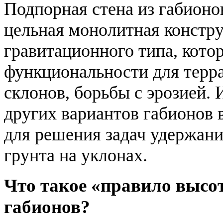
Подпорная стена из габионов
цельная монолитная констр
гравитационного типа, кото
функциональности для терр
склонов, борьбы с эрозией.
других вариантов габионов
для решения задач удержани
грунта на уклонах.
Что такое «правило высот
габионов?