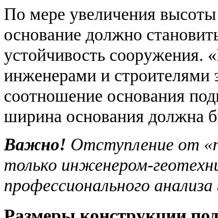
По мере увеличения высоты 
основание должно становить
устойчивость сооружения. 
инженерами и строителями 
соотношение основания подп
ширина основания должна бы
Важно!
Отступление от «
только инженером-геотехни
профессионального анализа 
Размеры конструкции под