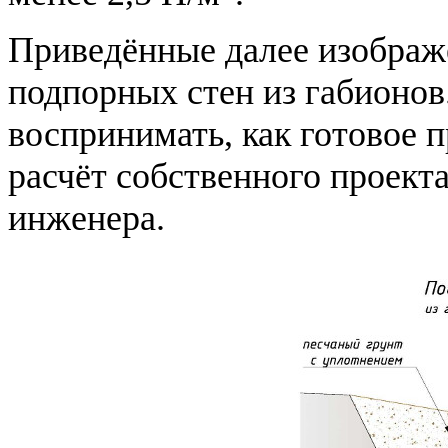
Приведённые далее изображе
подпорных стен из габионо
воспринимать, как готовое 
расчёт собственного проек
инженера.