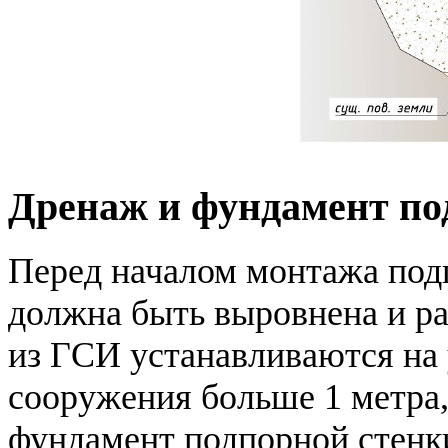
Дренаж и фундамент по
Перед началом монтажа под
должна быть выровнена и р
из ГСИ устанавливаются на 
сооружения больше 1 метра,
фундамент подпорной стенки