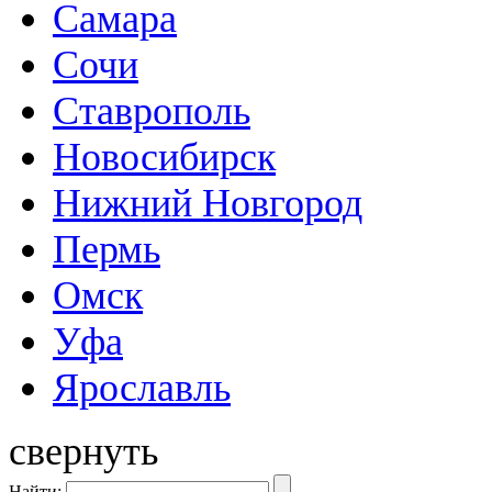
Самара
Сочи
Ставрополь
Новосибирск
Нижний Новгород
Пермь
Омск
Уфа
Ярославль
свернуть
Найти: