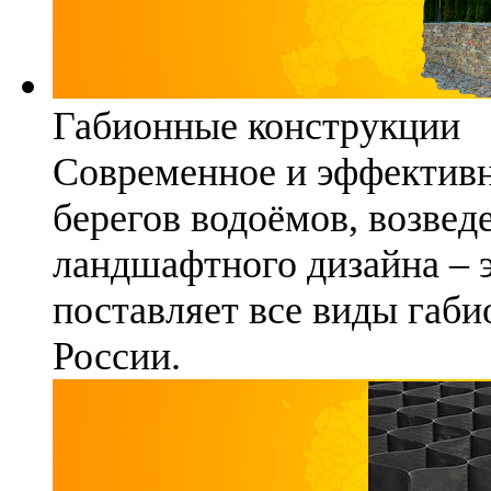
Габионные конструкции
Современное и эффективн
берегов водоёмов, возвед
ландшафтного дизайна – 
поставляет все виды габи
России.