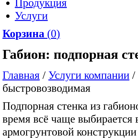
Продукция
Услуги
Корзина
(
0
)
Габион: подпорная с
Главная
/
Услуги компании
/
быстровозводимая
Подпорная стенка из габион
время всё чаще выбирается 
армогрунтовой конструкции