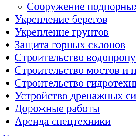
Сооружение подпорных
Укрепление берегов
Укрепление грунтов
Защита горных склонов
Строительство водопроп
Строительство мостов и 
Строительство гидротехн
Устройство дренажных с
Дорожные работы
Аренда спецтехники