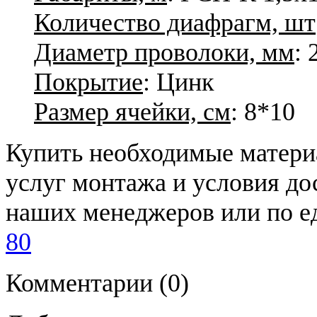
Количество диафрагм, шт
Диаметр проволоки, мм
: 
Покрытие
: Цинк
Размер ячейки, см
: 8*10
Купить необходимые материа
услуг монтажа и условия до
наших менеджеров или по 
80
Комментарии
(0)