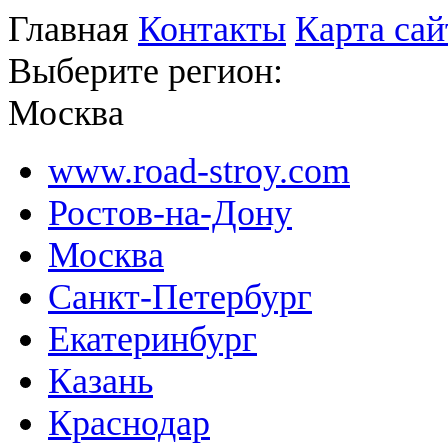
Главная
Контакты
Карта сай
Выберите регион:
Москва
www.road-stroy.com
Ростов-на-Дону
Москва
Санкт-Петербург
Екатеринбург
Казань
Краснодар