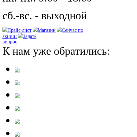
сб.-вс. - выходной
Прайс-лист
Магазин
Сейчас по
акции!
Задать
вопрос
К нам уже обратились: