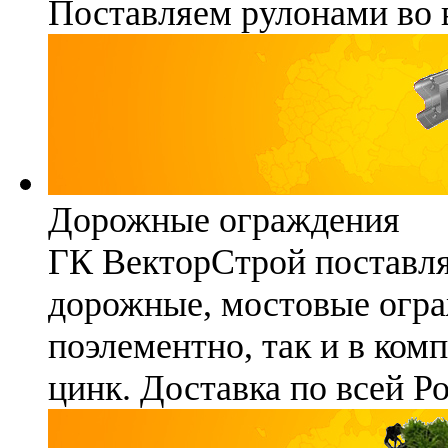
Поставляем рулонами во 
Дорожные ограждения
ГК ВекторСтрой поставля
дорожные, мостовые огра
поэлементно, так и в ком
цинк. Доставка по всей Р